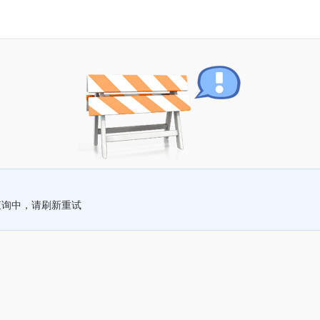
查询中，请刷新重试