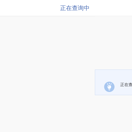
正在查询中
正在