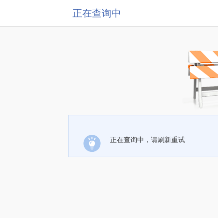
正在查询中
正在查询中，请刷新重试