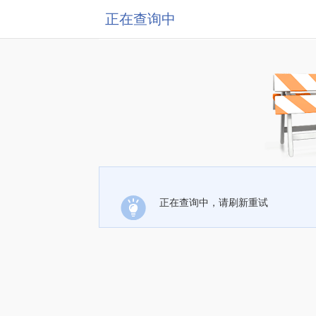
正在查询中
正在查询中，请刷新重试